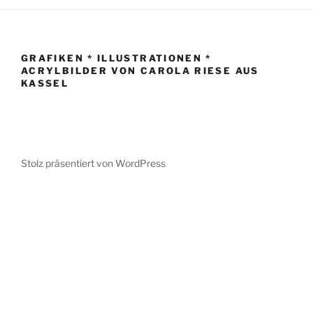
GRAFIKEN * ILLUSTRATIONEN *
ACRYLBILDER VON CAROLA RIESE AUS
KASSEL
Stolz präsentiert von WordPress