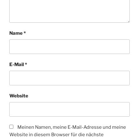
Name
*
E-Mail
*
Website
Meinen Namen, meine E-Mail-Adresse und meine
Website in diesem Browser für die nächste