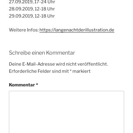
27.09.2019, 17-24 Uhr
28.09.2019, 12-18 Uhr
29.09.2019, 12-18 Uhr
Weitere Infos:
https://langenachtderillustration.de
Schreibe einen Kommentar
Deine E-Mail-Adresse wird nicht veröffentlicht.
Erforderliche Felder sind mit
*
markiert
Kommentar
*